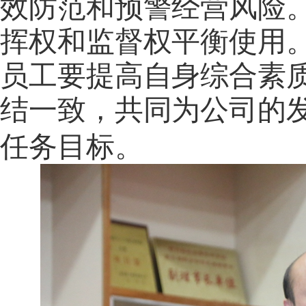
效防范和预警经营风险
挥权和监督权平衡使用
员工要提高自身综合素
结一致，共同为公司的
任务目标。