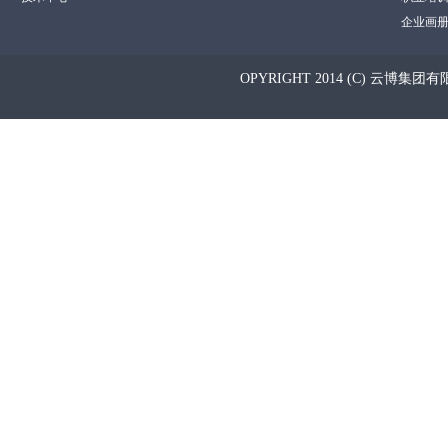
企业画
OPYRIGHT 2014 (C) 云博集团有