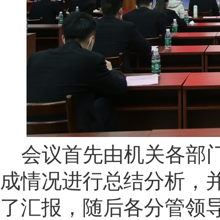
会议首先由机关各部
成情况进行总结分析，
了汇报，随后各分管领