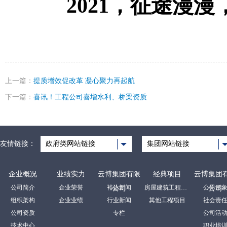
2021
，征途漫漫
上一篇：
提质增效促改革 凝心聚力再起航
下一篇：
喜讯！工程公司喜增水利、桥梁资质
友情链接：
政府类网站链接
集团网站链接
企业概况
业绩实力
云博集团有限
经典项目
云博集团
公司简介
企业荣誉
裕达新闻
房屋建筑工程项目
公司形
公司
公司
组织架构
企业业绩
行业新闻
其他工程项目
社会责
公司资质
专栏
公司活
技术中心
职业培