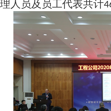
理人员及员工代表共计
4