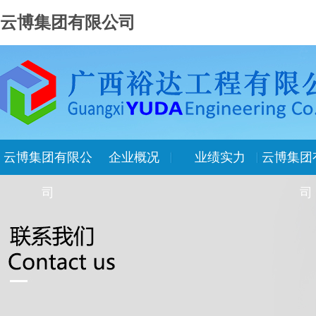
云博集团有限公司
云博集团有限公
企业概况
业绩实力
云博集团
司
司